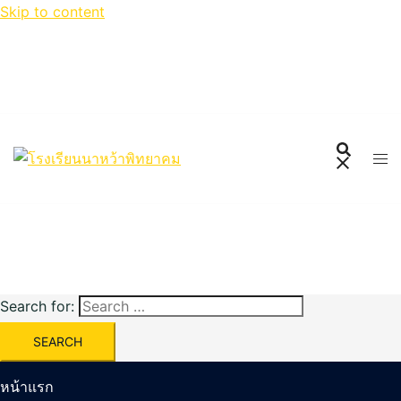
Skip to content
Search for:
หน้าแรก