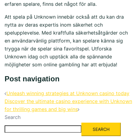
erfaren spelare, finns det något för alla.
Att spela på Unknown innebär också att du kan dra
nytta av deras expertis inom säkerhet och
spelupplevelse. Med kraftfulla säkerhetsåtgärder och
en användarvänlig plattform, kan spelare känna sig
trygga när de spelar sina favoritspel. Utforska
Unknown idag och upptäck alla de spännande
möjligheter som online gambling har att erbjuda!
Post navigation
Unleash winning strategies at Unknown casino today
Discover the ultimate casino experience with Unknown
for thrilling games and big wins
Search
SEARCH