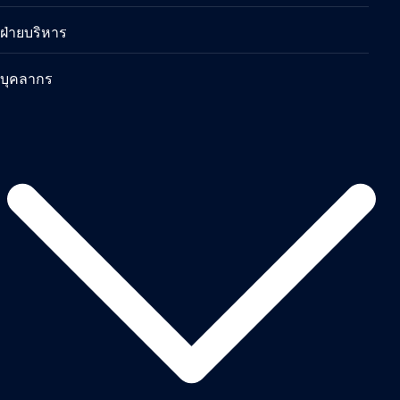
ฝ่ายบริหาร
บุคลากร