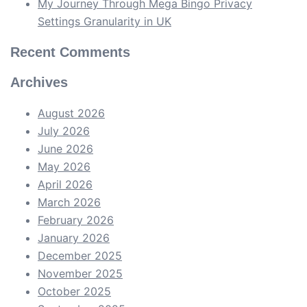
My Journey Through Mega Bingo Privacy
Settings Granularity in UK
Recent Comments
Archives
August 2026
July 2026
June 2026
May 2026
April 2026
March 2026
February 2026
January 2026
December 2025
November 2025
October 2025