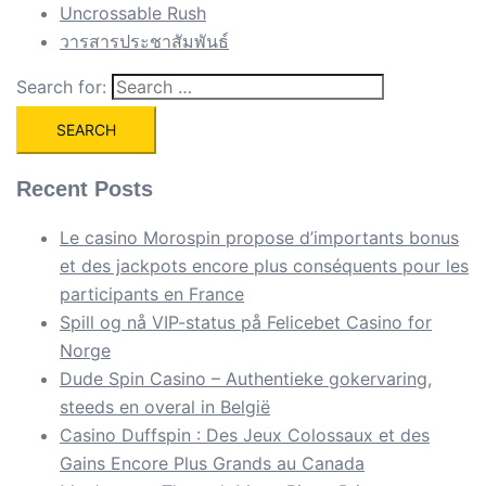
Uncrossable Rush
วารสารประชาสัมพันธ์
Search for:
Recent Posts
Le casino Morospin propose d’importants bonus
et des jackpots encore plus conséquents pour les
participants en France
Spill og nå VIP-status på Felicebet Casino for
Norge
Dude Spin Casino – Authentieke gokervaring,
steeds en overal in België
Casino Duffspin : Des Jeux Colossaux et des
Gains Encore Plus Grands au Canada