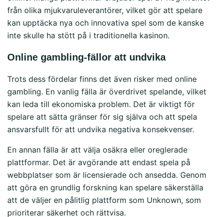
från olika mjukvaruleverantörer, vilket gör att spelare
kan upptäcka nya och innovativa spel som de kanske
inte skulle ha stött på i traditionella kasinon.
Online gambling-fällor att undvika
Trots dess fördelar finns det även risker med online
gambling. En vanlig fälla är överdrivet spelande, vilket
kan leda till ekonomiska problem. Det är viktigt för
spelare att sätta gränser för sig själva och att spela
ansvarsfullt för att undvika negativa konsekvenser.
En annan fälla är att välja osäkra eller oreglerade
plattformar. Det är avgörande att endast spela på
webbplatser som är licensierade och ansedda. Genom
att göra en grundlig forskning kan spelare säkerställa
att de väljer en pålitlig plattform som Unknown, som
prioriterar säkerhet och rättvisa.