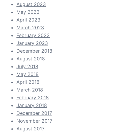
August 2023
May 2023
April 2023
March 2023
February 2023
January 2023
December 2018
August 2018
July 2018
May 2018
April 2018
March 2018
February 2018
January 2018
December 2017
November 2017
August 2017