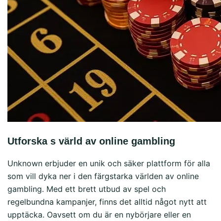
Utforska s värld av online gambling
Unknown erbjuder en unik och säker plattform för alla
som vill dyka ner i den färgstarka världen av online
gambling. Med ett brett utbud av spel och
regelbundna kampanjer, finns det alltid något nytt att
upptäcka. Oavsett om du är en nybörjare eller en