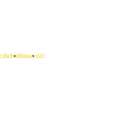
าสัมพันธ์
ติดต่อเรา
OIT