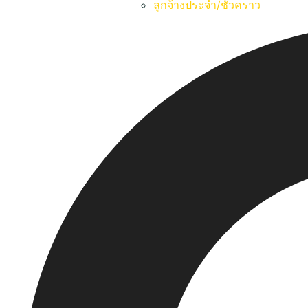
ลูกจ้างประจำ/ชั่วคราว