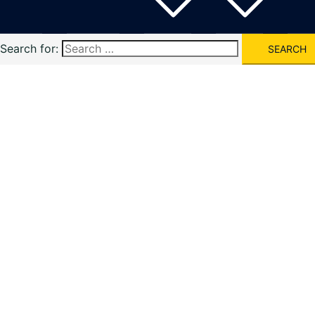
Search for: