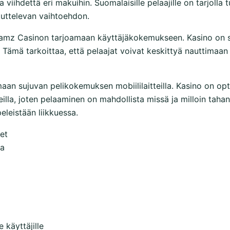
viihdettä eri makuihin. Suomalaisille pelaajille on tarjolla t
ukuttelevan vaihtoehdon.
eamz Casinon tarjoamaan käyttäjäkokemukseen. Kasino on s
n. Tämä tarkoittaa, että pelaajat voivat keskittyä nauttimaan
aan sujuvan pelikokemuksen mobiililaitteilla. Kasino on op
eilla, joten pelaaminen on mahdollista missä ja milloin taha
eleistään liikkuessa.
et
sa
le käyttäjille