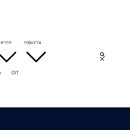
คลากร
กลุ่มงาน
า
OIT