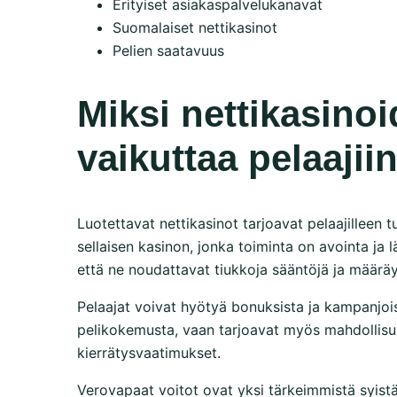
Erityiset asiakaspalvelukanavat
Suomalaiset nettikasinot
Pelien saatavuus
Miksi nettikasinoi
vaikuttaa pelaajii
Luotettavat nettikasinot tarjoavat pelaajilleen t
sellaisen kasinon, jonka toiminta on avointa ja 
että ne noudattavat tiukkoja sääntöjä ja määräy
Pelaajat voivat hyötyä bonuksista ja kampanjoist
pelikokemusta, vaan tarjoavat myös mahdollisuu
kierrätysvaatimukset.
Verovapaat voitot ovat yksi tärkeimmistä syistä 