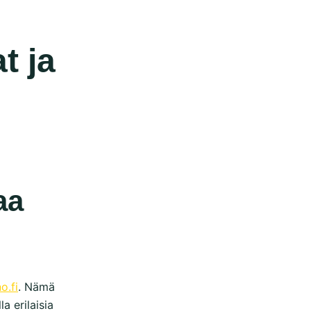
t ja
aa
o.fi
. Nämä
a erilaisia