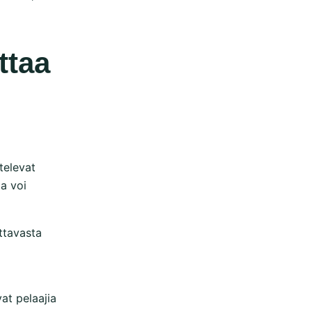
ttaa
televat
ja voi
ttavasta
at pelaajia