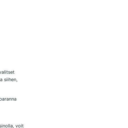
alitset
a siihen,
 paranna
inolla, voit