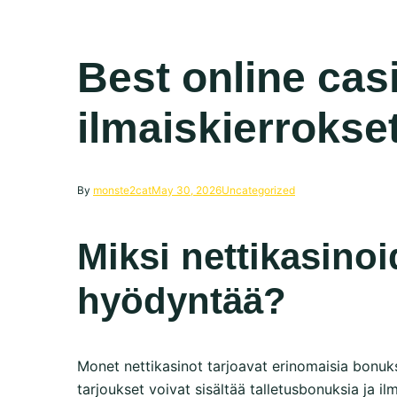
Best online cas
ilmaiskierrokse
By
monste2cat
May 30, 2026
Uncategorized
Miksi nettikasino
hyödyntää?
Monet nettikasinot tarjoavat erinomaisia bonuks
tarjoukset voivat sisältää talletusbonuksia ja ilm