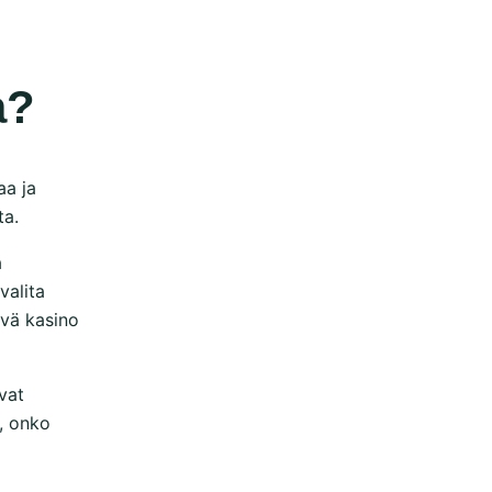
a?
aa ja
ta.
a
valita
yvä kasino
vat
a, onko