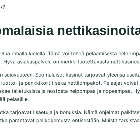
4/7
omalaisia nettikasinoit
velua omalla kielellä. Tämä voi tehdä pelaamisesta helpomp
yvä asiakaspalvelu on merkki luotettavasta nettikasinos
n sujuvuuteen. Suomalaiset kasinot tarjoavat yleensä useit
otto- ja pankkikortit sekä nettilompakot. Pelaajat voivat 
tekee talletuksista ja nostosta helpompaa ja nopeampaa. H
ä pelaajille.
tka tarjoavat lisäetuja ja bonuksia. Nämä ohjelmat palkitse
, jotka parantavat pelikokemusta entisestään. Muista tarkista