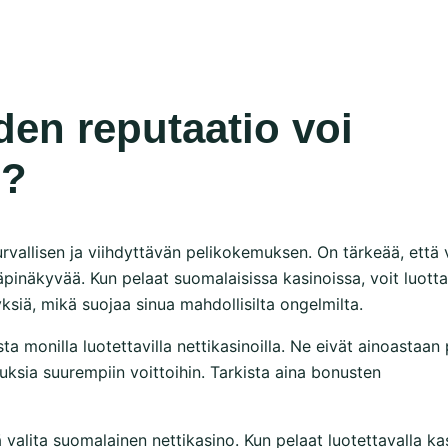
den reputaatio voi
n?
urvallisen ja viihdyttävän pelikokemuksen. On tärkeää, että v
läpinäkyvää. Kun pelaat suomalaisissa kasinoissa, voit luotta
ksiä, mikä suojaa sinua mahdollisilta ongelmilta.
a monilla luotettavilla nettikasinoilla. Ne eivät ainoastaan
ksia suurempiin voittoihin. Tarkista aina bonusten
valita suomalainen nettikasino. Kun pelaat luotettavalla kas