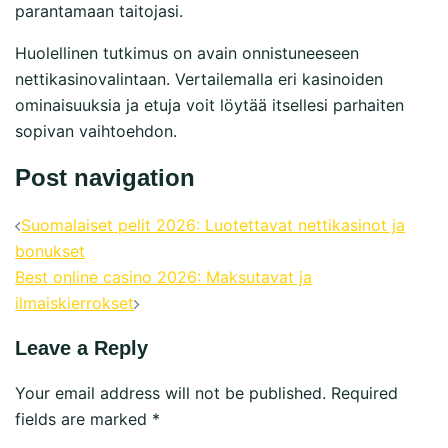
parantamaan taitojasi.
Huolellinen tutkimus on avain onnistuneeseen
nettikasinovalintaan. Vertailemalla eri kasinoiden
ominaisuuksia ja etuja voit löytää itsellesi parhaiten
sopivan vaihtoehdon.
Post navigation
Suomalaiset pelit 2026: Luotettavat nettikasinot ja
bonukset
Best online casino 2026: Maksutavat ja
ilmaiskierrokset
Leave a Reply
Your email address will not be published.
Required
fields are marked
*