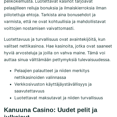
pelikokemusta. Luotettavat kasinot tarjoavat
pelaajilleen reiluja bonuksia ja ilmaiskierroksia ilman
piilotettuja ehtoja. Tarkista aina bonusehdot ja
varmista, että ne ovat kohtuullisia ja mahdollistavat
voittojen nostamisen vaivattomasti.
Luotettavuus ja turvallisuus ovat avaintekijöitä, kun
valitset nettikasinoa. Hae kasinoita, jotka ovat saaneet
hyviä arvosteluja ja joilla on vahva maine. Tämä voi
auttaa sinua välttämään pettymyksiä tulevaisuudessa.
Pelaajien palautteet ja niiden merkitys
nettikasinoiden valinnassa
Verkkosivuston käyttäjäystävällisyys ja
saavutettavuus
Luotettavat maksutavat ja niiden turvallisuus
Kanuuna Casino: Uudet pelit ja