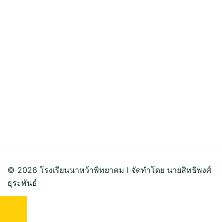
© 2026 โรงเรียนนาหว้าพิทยาคม l จัดทำโดย นายสิทธิพงศ์
ธุระพันธ์