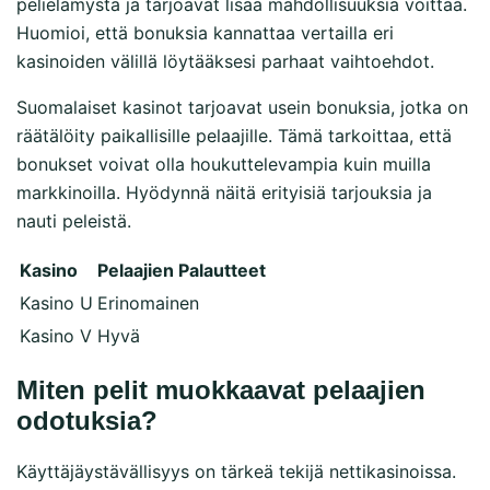
pelielämystä ja tarjoavat lisää mahdollisuuksia voittaa.
Huomioi, että bonuksia kannattaa vertailla eri
kasinoiden välillä löytääksesi parhaat vaihtoehdot.
Suomalaiset kasinot tarjoavat usein bonuksia, jotka on
räätälöity paikallisille pelaajille. Tämä tarkoittaa, että
bonukset voivat olla houkuttelevampia kuin muilla
markkinoilla. Hyödynnä näitä erityisiä tarjouksia ja
nauti peleistä.
Kasino
Pelaajien Palautteet
Kasino U
Erinomainen
Kasino V
Hyvä
Miten pelit muokkaavat pelaajien
odotuksia?
Käyttäjäystävällisyys on tärkeä tekijä nettikasinoissa.