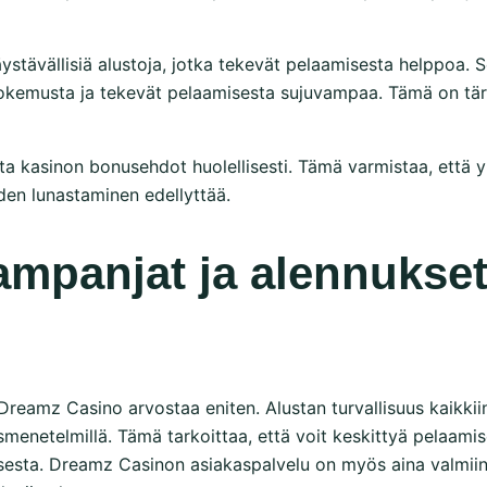
jäystävällisiä alustoja, jotka tekevät pelaamisesta helppoa. 
ikokemusta ja tekevät pelaamisesta sujuvampaa. Tämä on tär
sta kasinon bonusehdot huolellisesti. Tämä varmistaa, että 
den lunastaminen edellyttää.
ampanjat ja alennukse
 Dreamz Casino arvostaa eniten. Alustan turvallisuus kaikkiin
smenetelmillä. Tämä tarkoittaa, että voit keskittyä pelaami
misesta. Dreamz Casinon asiakaspalvelu on myös aina valmii