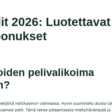
it 2026: Luotettavat
 bonukset
oiden pelivalikoima
n?
tekijöitä nettikasinon valinnassa. Hyvin suunniteltu alusta t
 haluamasi pelit. Tämä tekee pelaamisesta miellyttävämpää 