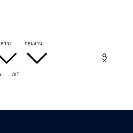
คลากร
กลุ่มงาน
า
OIT