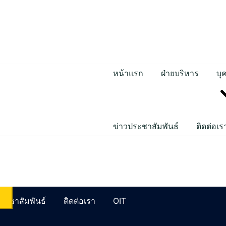
หน้าแรก
ฝ่ายบริหาร
บุ
ข่าวประชาสัมพันธ์
ติดต่อเร
ระชาสัมพันธ์
ติดต่อเรา
OIT