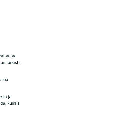
vat antaa
ten tarkista
rkeää
sta ja
ida, kuinka