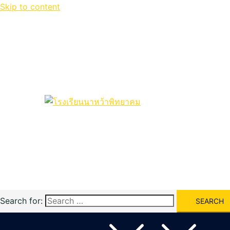
Skip to content
Search for:
หน้าแรก
ฝ่ายบริหาร
บุคลากร
กลุ่มงาน
ข่าวป