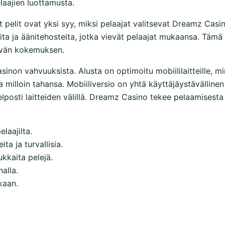
laajien luottamusta.
at pelit ovat yksi syy, miksi pelaajat valitsevat Dreamz Casi
koita ja äänitehosteita, jotka vievät pelaajat mukaansa. Tämä
ttävän kokemuksen.
non vahvuuksista. Alusta on optimoitu mobiililaitteille, m
a milloin tahansa. Mobiiliversio on yhtä käyttäjäystävällinen
helposti laitteiden välillä. Dreamz Casino tekee pelaamisest
laajilta.
ta ja turvallisia.
ukkaita pelejä.
halla.
kaan.