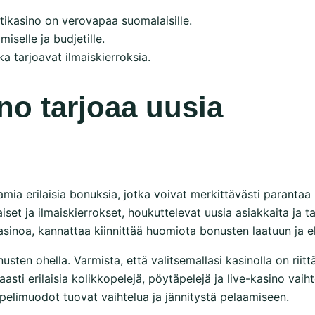
tikasino on verovapaa suomalaisille.
miselle ja budjetille.
a tarjoavat ilmaiskierroksia.
no tarjoaa uusia
mia erilaisia bonuksia, jotka voivat merkittävästi parantaa
et ja ilmaiskierrokset, houkuttelevat uusia asiakkaita ja t
tikasinoa, kannattaa kiinnittää huomiota bonusten laatuun ja e
sten ohella. Varmista, että valitsemallasi kasinolla on riitt
saasti erilaisia kolikkopelejä, pöytäpelejä ja live-kasino vaih
 pelimuodot tuovat vaihtelua ja jännitystä pelaamiseen.