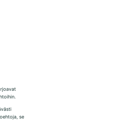
arjoavat
htoihin.
ävästi
toehtoja, se