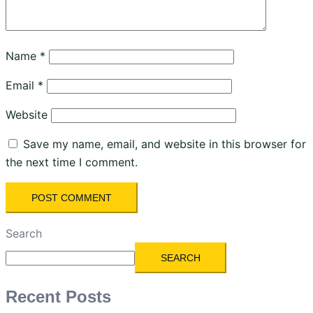
Name
*
Email
*
Website
Save my name, email, and website in this browser for
the next time I comment.
Search
SEARCH
Recent Posts