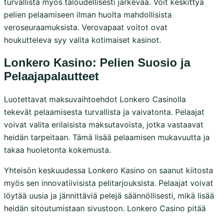
turvallista myös taloudellisesti järkevää. Voit keskittyä
pelien pelaamiseen ilman huolta mahdollisista
veroseuraamuksista. Verovapaat voitot ovat
houkutteleva syy valita kotimaiset kasinot.
Lonkero Kasino: Pelien Suosio ja
Pelaajapalautteet
Luotettavat maksuvaihtoehdot Lonkero Casinolla
tekevät pelaamisesta turvallista ja vaivatonta. Pelaajat
voivat valita erilaisista maksutavoista, jotka vastaavat
heidän tarpeitaan. Tämä lisää pelaamisen mukavuutta ja
takaa huoletonta kokemusta.
Yhteisön keskuudessa Lonkero Kasino on saanut kiitosta
myös sen innovatiivisista pelitarjouksista. Pelaajat voivat
löytää uusia ja jännittäviä pelejä säännöllisesti, mikä lisää
heidän sitoutumistaan sivustoon. Lonkero Casino pitää