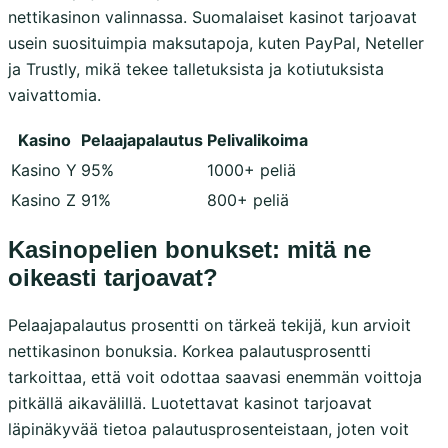
nettikasinon valinnassa. Suomalaiset kasinot tarjoavat
usein suosituimpia maksutapoja, kuten PayPal, Neteller
ja Trustly, mikä tekee talletuksista ja kotiutuksista
vaivattomia.
Kasino
Pelaajapalautus
Pelivalikoima
Kasino Y
95%
1000+ peliä
Kasino Z
91%
800+ peliä
Kasinopelien bonukset: mitä ne
oikeasti tarjoavat?
Pelaajapalautus prosentti on tärkeä tekijä, kun arvioit
nettikasinon bonuksia. Korkea palautusprosentti
tarkoittaa, että voit odottaa saavasi enemmän voittoja
pitkällä aikavälillä. Luotettavat kasinot tarjoavat
läpinäkyvää tietoa palautusprosenteistaan, joten voit