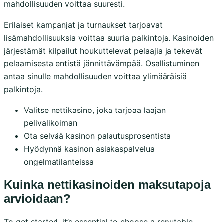
mahdollisuuden voittaa suuresti.
Erilaiset kampanjat ja turnaukset tarjoavat
lisämahdollisuuksia voittaa suuria palkintoja. Kasinoiden
järjestämät kilpailut houkuttelevat pelaajia ja tekevät
pelaamisesta entistä jännittävämpää. Osallistuminen
antaa sinulle mahdollisuuden voittaa ylimääräisiä
palkintoja.
Valitse nettikasino, joka tarjoaa laajan
pelivalikoiman
Ota selvää kasinon palautusprosentista
Hyödynnä kasinon asiakaspalvelua
ongelmatilanteissa
Kuinka nettikasinoiden maksutapoja
arvioidaan?
To get started, it’s essential to choose a reputable