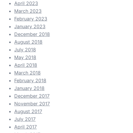
April 2023
March 2023
February 2023
January 2023
December 2018
August 2018
July 2018
May 2018
April 2018
March 2018
February 2018
January 2018
December 2017
November 2017
August 2017
July 2017
April 2017