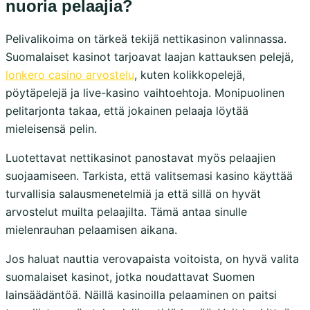
nuoria pelaajia?
Pelivalikoima on tärkeä tekijä nettikasinon valinnassa.
Suomalaiset kasinot tarjoavat laajan kattauksen pelejä,
lonkero casino arvostelu
, kuten kolikkopelejä,
pöytäpelejä ja live-kasino vaihtoehtoja. Monipuolinen
pelitarjonta takaa, että jokainen pelaaja löytää
mieleisensä pelin.
Luotettavat nettikasinot panostavat myös pelaajien
suojaamiseen. Tarkista, että valitsemasi kasino käyttää
turvallisia salausmenetelmiä ja että sillä on hyvät
arvostelut muilta pelaajilta. Tämä antaa sinulle
mielenrauhan pelaamisen aikana.
Jos haluat nauttia verovapaista voitoista, on hyvä valita
suomalaiset kasinot, jotka noudattavat Suomen
lainsäädäntöä. Näillä kasinoilla pelaaminen on paitsi