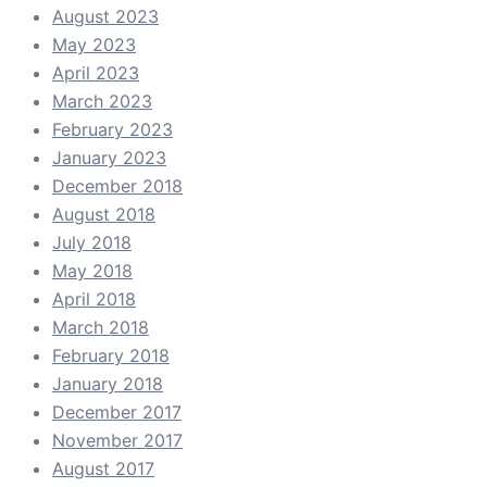
August 2023
May 2023
April 2023
March 2023
February 2023
January 2023
December 2018
August 2018
July 2018
May 2018
April 2018
March 2018
February 2018
January 2018
December 2017
November 2017
August 2017