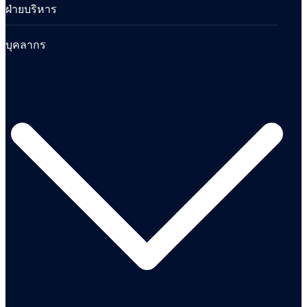
ฝ่ายบริหาร
บุคลากร