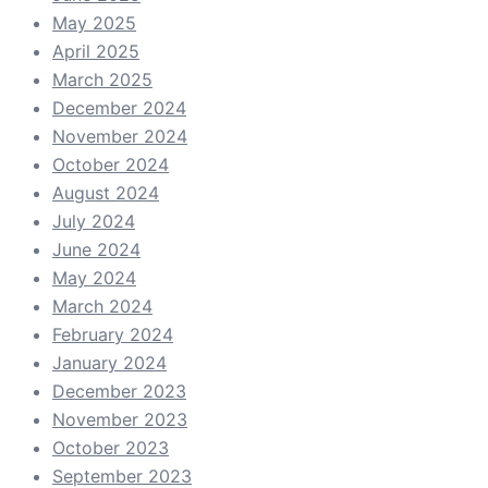
May 2025
April 2025
March 2025
December 2024
November 2024
October 2024
August 2024
July 2024
June 2024
May 2024
March 2024
February 2024
January 2024
December 2023
November 2023
October 2023
September 2023