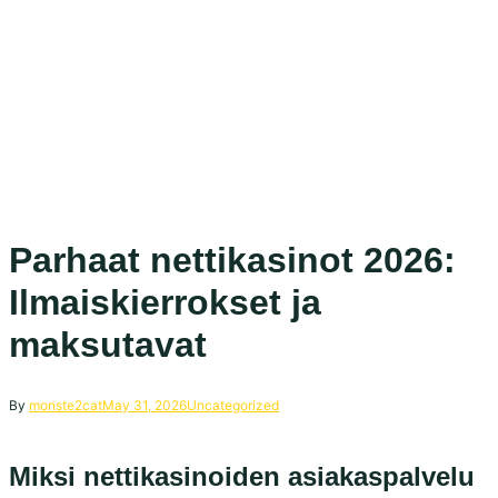
Parhaat nettikasinot 2026:
Ilmaiskierrokset ja
maksutavat
By
monste2cat
May 31, 2026
Uncategorized
Miksi nettikasinoiden asiakaspalvelu