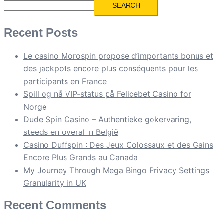
SEARCH
Recent Posts
Le casino Morospin propose d’importants bonus et
des jackpots encore plus conséquents pour les
participants en France
Spill og nå VIP-status på Felicebet Casino for
Norge
Dude Spin Casino – Authentieke gokervaring,
steeds en overal in België
Casino Duffspin : Des Jeux Colossaux et des Gains
Encore Plus Grands au Canada
My Journey Through Mega Bingo Privacy Settings
Granularity in UK
Recent Comments