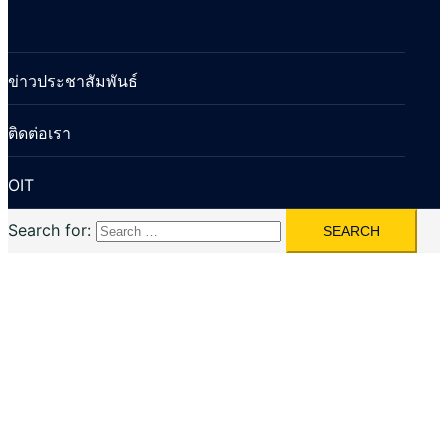
ข่าวประชาสัมพันธ์
ติดต่อเรา
OIT
Search for: