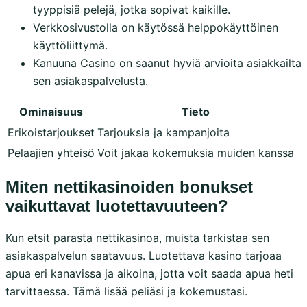
tyyppisiä pelejä, jotka sopivat kaikille.
Verkkosivustolla on käytössä helppokäyttöinen
käyttöliittymä.
Kanuuna Casino on saanut hyviä arvioita asiakkailta
sen asiakaspalvelusta.
Ominaisuus
Tieto
Erikoistarjoukset
Tarjouksia ja kampanjoita
Pelaajien yhteisö
Voit jakaa kokemuksia muiden kanssa
Miten nettikasinoiden bonukset
vaikuttavat luotettavuuteen?
Kun etsit parasta nettikasinoa, muista tarkistaa sen
asiakaspalvelun saatavuus. Luotettava kasino tarjoaa
apua eri kanavissa ja aikoina, jotta voit saada apua heti
tarvittaessa. Tämä lisää peliäsi ja kokemustasi.