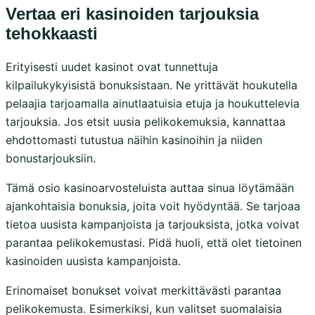
Vertaa eri kasinoiden tarjouksia
tehokkaasti
Erityisesti uudet kasinot ovat tunnettuja
kilpailukykyisistä bonuksistaan. Ne yrittävät houkutella
pelaajia tarjoamalla ainutlaatuisia etuja ja houkuttelevia
tarjouksia. Jos etsit uusia pelikokemuksia, kannattaa
ehdottomasti tutustua näihin kasinoihin ja niiden
bonustarjouksiin.
Tämä osio kasinoarvosteluista auttaa sinua löytämään
ajankohtaisia bonuksia, joita voit hyödyntää. Se tarjoaa
tietoa uusista kampanjoista ja tarjouksista, jotka voivat
parantaa pelikokemustasi. Pidä huoli, että olet tietoinen
kasinoiden uusista kampanjoista.
Erinomaiset bonukset voivat merkittävästi parantaa
pelikokemusta. Esimerkiksi, kun valitset suomalaisia