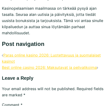
Kasinopelaamisen maailmassa on tärkeää pysyä ajan
tasalla. Seuraa alan uutisia ja päivityksiä, jotta tiedät
uusista bonuksista ja tarjouksista. Tämä voi antaa sinulle
kilpailuedun ja auttaa sinua löytämään parhaat
mahdollisuudet.
Post navigation
Paras online kasino 2026: Luotettavuus ja suomalaiset
kasinot
Best online casino 2026: Maksutavat ja pelivalikoima
Leave a Reply
Your email address will not be published.
Required fields
are marked
*
Comment
*