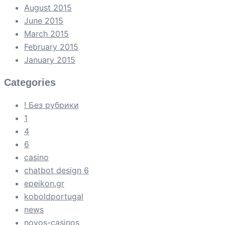
August 2015
June 2015
March 2015
February 2015
January 2015
Categories
! Без рубрики
1
4
6
casino
chatbot design 6
epeikon.gr
koboldportugal
news
novos-casinos