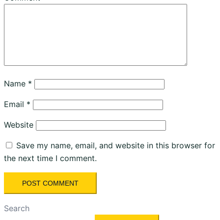
Name
*
Email
*
Website
Save my name, email, and website in this browser for
the next time I comment.
Search