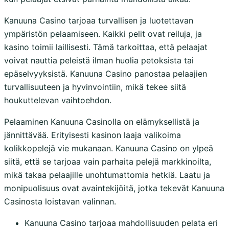
Kanuuna Casino tarjoaa turvallisen ja luotettavan
ympäristön pelaamiseen. Kaikki pelit ovat reiluja, ja
kasino toimii laillisesti. Tämä tarkoittaa, että pelaajat
voivat nauttia peleistä ilman huolia petoksista tai
epäselvyyksistä. Kanuuna Casino panostaa pelaajien
turvallisuuteen ja hyvinvointiin, mikä tekee siitä
houkuttelevan vaihtoehdon.
Pelaaminen Kanuuna Casinolla on elämyksellistä ja
jännittävää. Erityisesti kasinon laaja valikoima
kolikkopelejä vie mukanaan. Kanuuna Casino on ylpeä
siitä, että se tarjoaa vain parhaita pelejä markkinoilta,
mikä takaa pelaajille unohtumattomia hetkiä. Laatu ja
monipuolisuus ovat avaintekijöitä, jotka tekevät Kanuuna
Casinosta loistavan valinnan.
Kanuuna Casino tarjoaa mahdollisuuden pelata eri