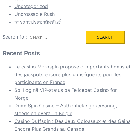
Uncategorized
Uncrossable Rush
วารสารประชาสัมพันธ์
Search for:
Recent Posts
Le casino Morospin propose d’importants bonus et
des jackpots encore plus conséquents pour les
participants en France
Spill og nå VIP-status på Felicebet Casino for
Norge
Dude Spin Casino – Authentieke gokervaring,
steeds en overal in België
Casino Duffspin : Des Jeux Colossaux et des Gains
Encore Plus Grands au Canada