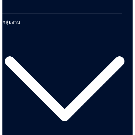
กลุ่มงาน