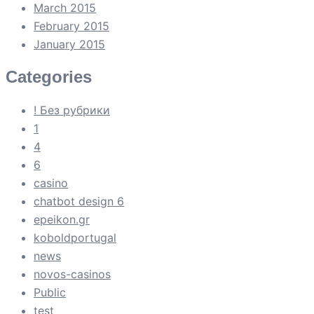
March 2015
February 2015
January 2015
Categories
! Без рубрики
1
4
6
casino
chatbot design 6
epeikon.gr
koboldportugal
news
novos-casinos
Public
test