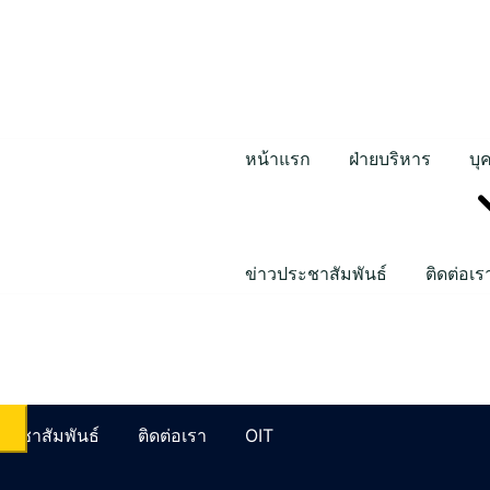
หน้าแรก
ฝ่ายบริหาร
บุ
ข่าวประชาสัมพันธ์
ติดต่อเร
ระชาสัมพันธ์
ติดต่อเรา
OIT