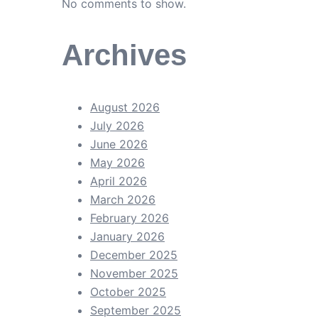
No comments to show.
Archives
August 2026
July 2026
June 2026
May 2026
April 2026
March 2026
February 2026
January 2026
December 2025
November 2025
October 2025
September 2025