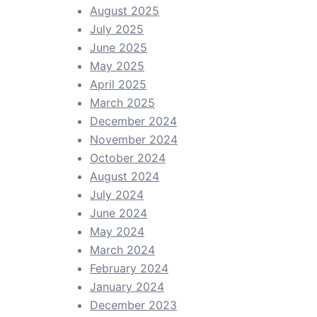
August 2025
July 2025
June 2025
May 2025
April 2025
March 2025
December 2024
November 2024
October 2024
August 2024
July 2024
June 2024
May 2024
March 2024
February 2024
January 2024
December 2023