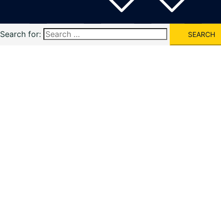
Search for: