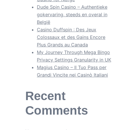
Dude Spin Casino – Authentieke
gokervaring, steeds en overal in
België
Casino Duffspin : Des Jeux
Colossaux et des Gains Encore
Plus Grands au Canada
My Journey Through Mega Bingo
Privacy Settings Granularity in UK
Magius Casino – Il Tuo Pass per
Grandi Vincite nei Casinò Italiani
Recent
Comments