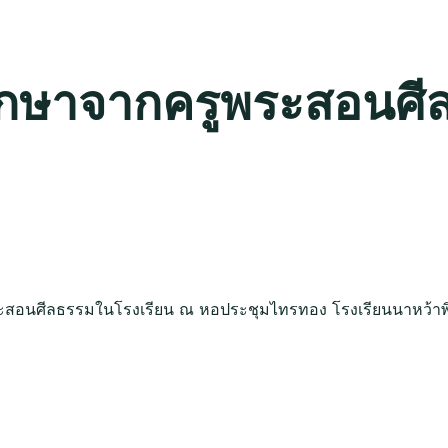
กษาจากครูพระสอนศีล
ะสอนศีลธรรมในโรงเรียน ณ หอประชุมไทรทอง โรงเรียนนาหว้าพิ