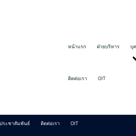
หน้าแรก
ฝ่ายบริหาร
บุ
ติดต่อเรา
OIT
ประชาสัมพันธ์
ติดต่อเรา
OIT