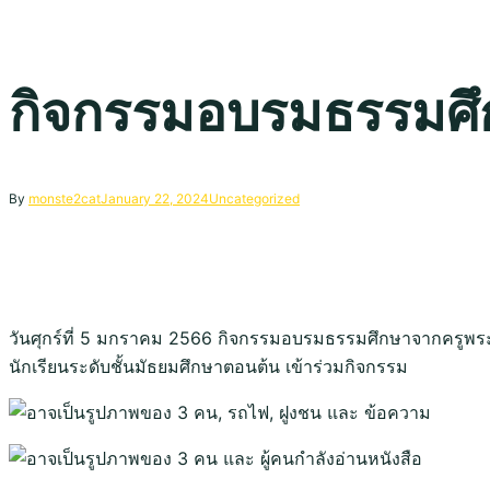
กิจกรรมอบรมธรรมศึ
By
monste2cat
January 22, 2024
Uncategorized
วันศุกร์ที่ 5 มกราคม 2566 กิจกรรมอบรมธรรมศึกษาจากครูพร
นักเรียนระดับชั้นมัธยมศึกษาตอนต้น เข้าร่วมกิจกรรม