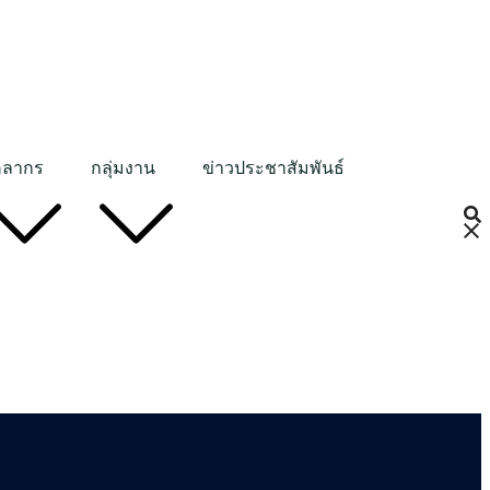
คลากร
กลุ่มงาน
ข่าวประชาสัมพันธ์