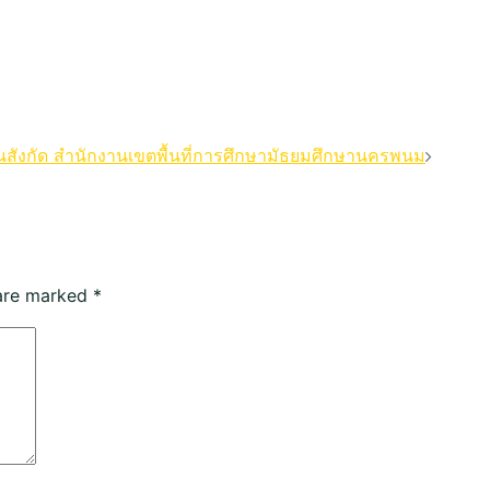
นสังกัด สำนักงานเขตพื้นที่การศึกษามัธยมศึกษานครพนม
 are marked
*