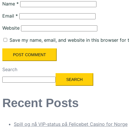
Name
*
Email
*
Website
Save my name, email, and website in this browser for 
Search
SEARCH
Recent Posts
Spill og nå VIP-status på Felicebet Casino for Norge