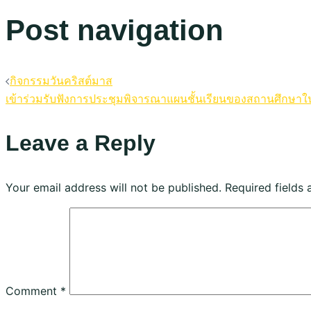
Post navigation
กิจกรรมวันคริสต์มาส
เข้าร่วมรับฟังการประชุมพิจารณาแผนชั้นเรียนของสถานศึกษาใ
Leave a Reply
Your email address will not be published.
Required fields
Comment
*