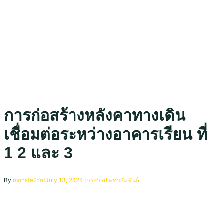
การก่อสร้างหลังคาทางเดิน
เชื่อมต่อระหว่างอาคารเรียน ที่
1 2 และ 3
By
monste2cat
July 13, 2024
วารสารประชาสัมพันธ์