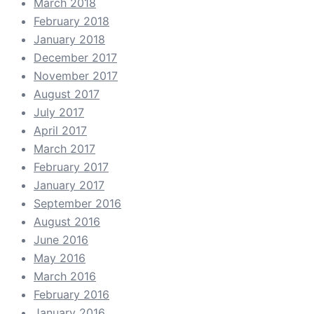
March 2018
February 2018
January 2018
December 2017
November 2017
August 2017
July 2017
April 2017
March 2017
February 2017
January 2017
September 2016
August 2016
June 2016
May 2016
March 2016
February 2016
January 2016