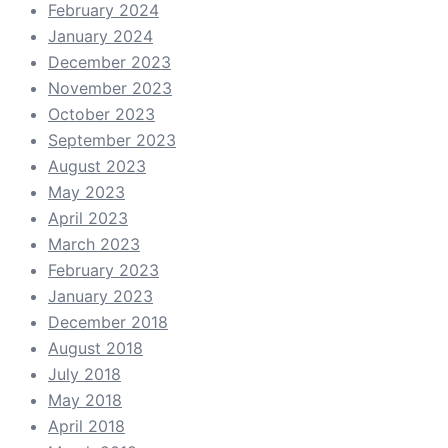
February 2024
January 2024
December 2023
November 2023
October 2023
September 2023
August 2023
May 2023
April 2023
March 2023
February 2023
January 2023
December 2018
August 2018
July 2018
May 2018
April 2018