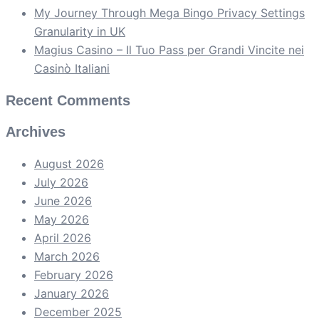
My Journey Through Mega Bingo Privacy Settings
Granularity in UK
Magius Casino – Il Tuo Pass per Grandi Vincite nei
Casinò Italiani
Recent Comments
Archives
August 2026
July 2026
June 2026
May 2026
April 2026
March 2026
February 2026
January 2026
December 2025