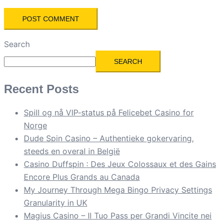
Search
SEARCH
Recent Posts
Spill og nå VIP-status på Felicebet Casino for
Norge
Dude Spin Casino – Authentieke gokervaring,
steeds en overal in België
Casino Duffspin : Des Jeux Colossaux et des Gains
Encore Plus Grands au Canada
My Journey Through Mega Bingo Privacy Settings
Granularity in UK
Magius Casino – Il Tuo Pass per Grandi Vincite nei