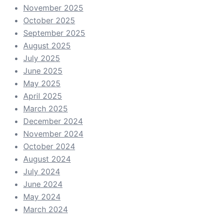
November 2025
October 2025
September 2025
August 2025
July 2025
June 2025
May 2025
April 2025
March 2025
December 2024
November 2024
October 2024
August 2024
July 2024
June 2024
May 2024
March 2024