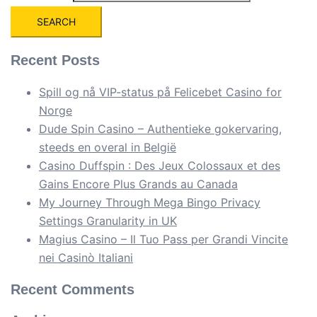
Recent Posts
Spill og nå VIP-status på Felicebet Casino for
Norge
Dude Spin Casino – Authentieke gokervaring,
steeds en overal in België
Casino Duffspin : Des Jeux Colossaux et des
Gains Encore Plus Grands au Canada
My Journey Through Mega Bingo Privacy
Settings Granularity in UK
Magius Casino – Il Tuo Pass per Grandi Vincite
nei Casinò Italiani
Recent Comments