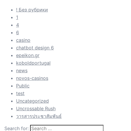
! Без рубрики
1
4
6
casino
chatbot design 6
epeikon.gr
koboldportugal
news
novos-casinos
Public
test
Uncategorized
Uncrossable Rush
วารสารประชาสัมพันธ์
Search for: