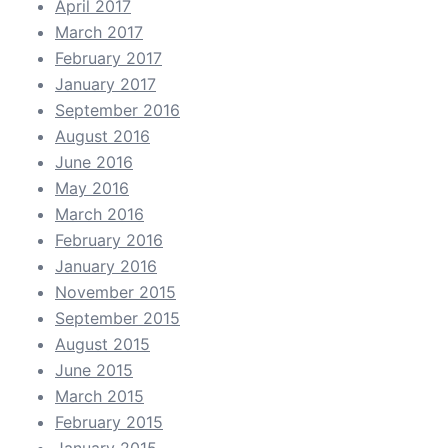
April 2017
March 2017
February 2017
January 2017
September 2016
August 2016
June 2016
May 2016
March 2016
February 2016
January 2016
November 2015
September 2015
August 2015
June 2015
March 2015
February 2015
January 2015