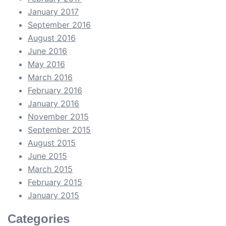
January 2017
September 2016
August 2016
June 2016
May 2016
March 2016
February 2016
January 2016
November 2015
September 2015
August 2015
June 2015
March 2015
February 2015
January 2015
Categories