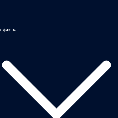
กลุ่มงาน