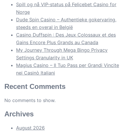
Spill og nå VIP-status på Felicebet Casino for
Norge
Dude Spin Casino – Authentieke gokervaring,
steeds en overal in België
Casino Duffspin : Des Jeux Colossaux et des
Gains Encore Plus Grands au Canada
My Journey Through Mega Bingo Privacy
Settings Granularity in UK
Magius Casino – Il Tuo Pass per Grandi Vincite
nei Casinò Italiani
Recent Comments
No comments to show.
Archives
August 2026