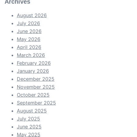
Archives
August 2026
July 2026
June 2026
May 2026
April 2026
March 2026
February 2026
January 2026
December 2025
November 2025
October 2025
September 2025
August 2025
July 2025
June 2025
May 2025