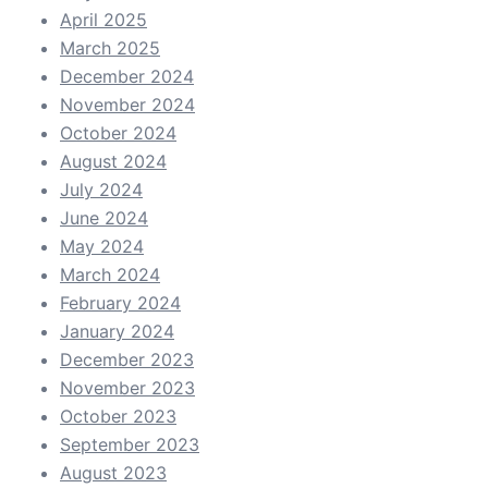
April 2025
March 2025
December 2024
November 2024
October 2024
August 2024
July 2024
June 2024
May 2024
March 2024
February 2024
January 2024
December 2023
November 2023
October 2023
September 2023
August 2023