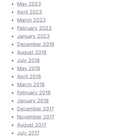
May 2023
April 2023
March 2023
February 2023
January 2023
December 2018
August 2018
July 2018
May 2018
April 2018
March 2018
February 2018
January 2018
December 2017
November 2017
August 2017
July 2017