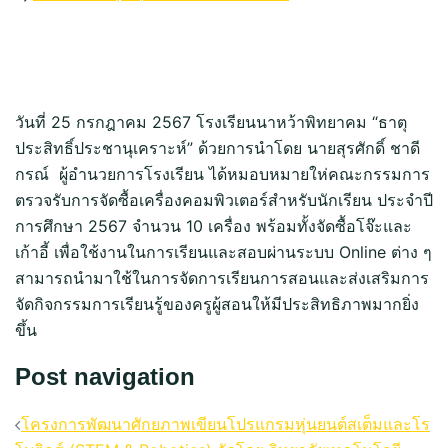
วันที่ 25 กรกฎาคม 2567 โรงเรียนนาหว้าพิทยาคม “ธาตุ
ประสิทธิ์ประชานุเคราะห์” ด้วยการนำโดย นายสุรศักดิ์ ชาดี
กรณ์ ผู้อำนวยการโรงเรียน ได้หมอบหมายให่คณะกรรมการ
ตรวจรับการจัดซื้อเครื่องคอมพิวเตอร์สำหรับนักเรียน ประจำปี
การศึกษา 2567 จำนวน 10 เครื่อง พร้อมทั้งจัดซื้อโจ๊ะและ
เก้าอี้ เพื่อใช้งานในการเรียนและสอบผ่านระบบ Online ต่าง ๆ
สามารถนำมาใช้ในการจัดการเรียนการสอนและส่งเสริมการ
จัดกิจกรรมการเรียนรู้ของครูผู้สอนให้มีประสิทธิภาพมากยิ่ง
ขึ้น
Post navigation
โครงการพัฒนาศักยภาพเขียนโปรแกรมหุ่นยนต์สเต็มและโร