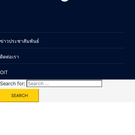
ข่าวประชาสัมพันธ์
ติดต่อเรา
OIT
Search for: