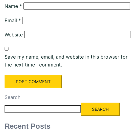
Name
*
Email
*
Website
Save my name, email, and website in this browser for
the next time I comment.
Search
SEARCH
Recent Posts