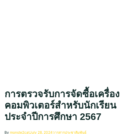
การตรวจรับการจัดซื้อเครื่อง
คอมพิวเตอร์สำหรับนักเรียน
ประจำปีการศึกษา 2567
By
monste2cat
July 28, 2024
วารสารประชาสัมพันธ์