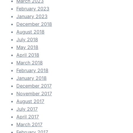
March 2023
February 2023
January 2023
December 2018
August 2018
July 2018
May 2018
April 2018
March 2018
February 2018
January 2018
December 2017
November 2017
August 2017
July 2017
April 2017
March 2017
February 2017