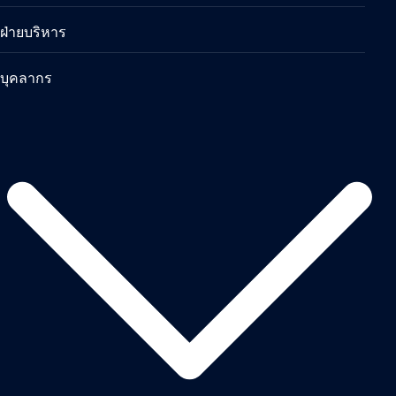
ฝ่ายบริหาร
บุคลากร