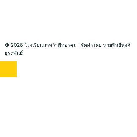
© 2026 โรงเรียนนาหว้าพิทยาคม l จัดทำโดย นายสิทธิพงศ์
ธุระพันธ์