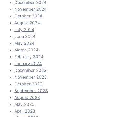
December 2024
November 2024
October 2024
August 2024
July 2024
June 2024
May 2024
March 2024
February 2024
January 2024
December 2023
November 2023
October 2023
September 2023
August 2023
May 2023
April 2023