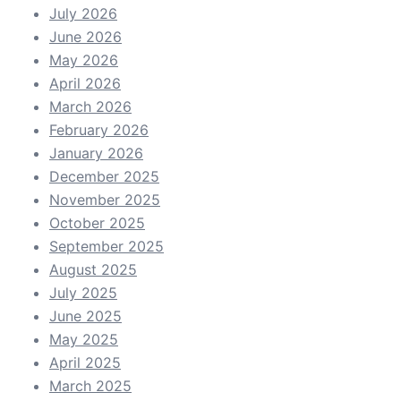
July 2026
June 2026
May 2026
April 2026
March 2026
February 2026
January 2026
December 2025
November 2025
October 2025
September 2025
August 2025
July 2025
June 2025
May 2025
April 2025
March 2025