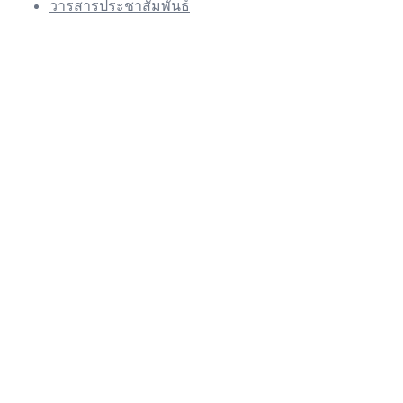
วารสารประชาสัมพันธ์