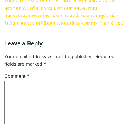
โบติกส์ (STEM & Robotics) จัดโดย วิทยาลัยเทคโนโลยี
อุตสาหกรรมศรีสงคราม มหาวิทยาลัยนครพนม
กิจกรรมเฉลิมพระเกียรติพระบาทสมเด็จพระเจ้าอยู่หัว เนื่อง
ในโอกาสพระราชพิธีมหามงคลเฉลิมพระชนมพรรษา 6 รอบ
Leave a Reply
Your email address will not be published.
Required
fields are marked
*
Comment
*