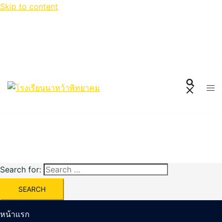
Skip to content
Search for:
หน้าแรก