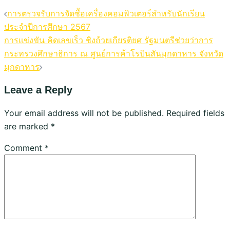
การตรวจรับการจัดซื้อเครื่องคอมพิวเตอร์สำหรับนักเรียน
ประจำปีการศึกษา 2567
การแข่งขัน คิดเลขเร็ว ชิงถ้วยเกียรติยศ รัฐมนตรีช่วยว่าการ
กระทรวงศึกษาธิการ ณ ศูนย์การค้าโรบินสันมุกดาหาร จังหวัด
มุกดาหาร
Leave a Reply
Your email address will not be published.
Required fields
are marked
*
Comment
*