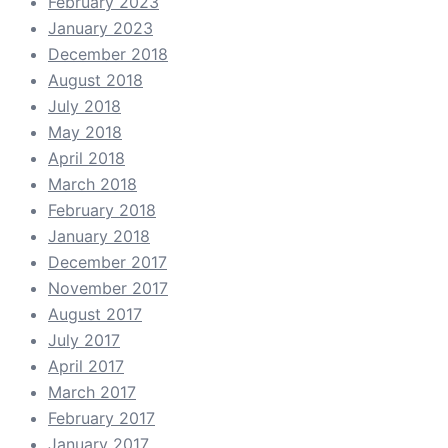
February 2023
January 2023
December 2018
August 2018
July 2018
May 2018
April 2018
March 2018
February 2018
January 2018
December 2017
November 2017
August 2017
July 2017
April 2017
March 2017
February 2017
January 2017