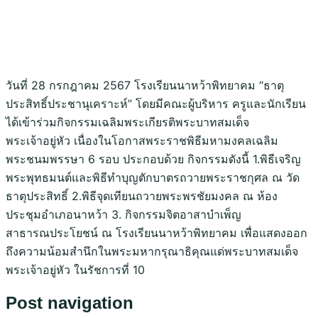
วันที่ 28 กรกฎาคม 2567 โรงเรียนนาหว้าพิทยาคม “ธาตุ
ประสิทธิ์ประชานุเคราะห์” โดยมีคณะผู้บริหาร ครูและนักเรียน
ได้เข้าร่วมกิจกรรมเฉลิมพระเกียรติพระบาทสมเด็จ
พระเจ้าอยู่หัว เนื่องในโอกาสพระราชพิธีมหามงคลเฉลิม
พระชนมพรรษา 6 รอบ ประกอบด้วย กิจกรรมดังนี้ 1.พิธีเจริญ
พระพุทธมนต์และพิธีทำบุญตักบาตรถวายพระราชกุศล ณ วัด
ธาตุประสิทธิ์ 2.พิธีจุดเทียนถวายพระพรชัยมงคล ณ ห้อง
ประชุมอำเภอนาหว้า 3. กิจกรรมจิตอาสาบำเพ็ญ
สาธารณประโยชน์ ณ โรงเรียนนาหว้าพิทยาคม เพื่อแสดงออก
ถึงความน้อมสำนึกในพระมหากรุณาธิคุณแด่พระบาทสมเด็จ
พระเจ้าอยู่หัว ในรัชการที่ 10
Post navigation