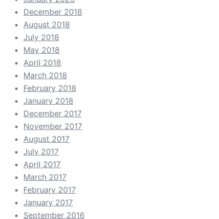
December 2018
August 2018
July 2018
May 2018
April 2018
March 2018
February 2018
January 2018
December 2017
November 2017
August 2017
July 2017
April 2017
March 2017
February 2017
January 2017
September 2016