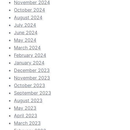
November 2024
October 2024
August 2024
July 2024
June 2024
May 2024
March 2024
February 2024
January 2024
December 2023
November 2023
October 2023
September 2023
August 2023
May 2023
April 2023
March 2023