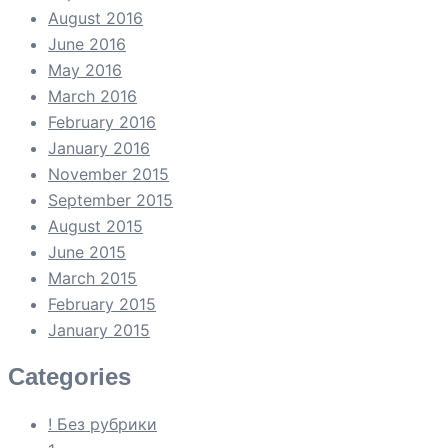
August 2016
June 2016
May 2016
March 2016
February 2016
January 2016
November 2015
September 2015
August 2015
June 2015
March 2015
February 2015
January 2015
Categories
! Без рубрики