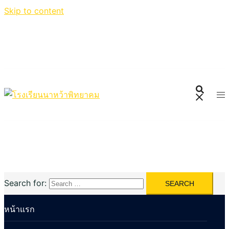
Skip to content
Search for:
หน้าแรก