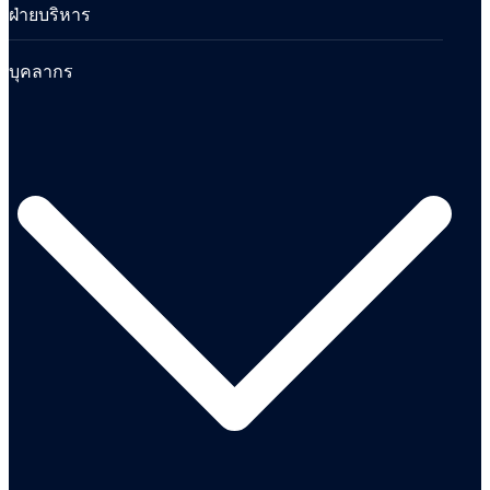
ฝ่ายบริหาร
บุคลากร