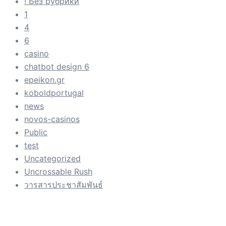
! Без рубрики
1
4
6
casino
chatbot design 6
epeikon.gr
koboldportugal
news
novos-casinos
Public
test
Uncategorized
Uncrossable Rush
วารสารประชาสัมพันธ์