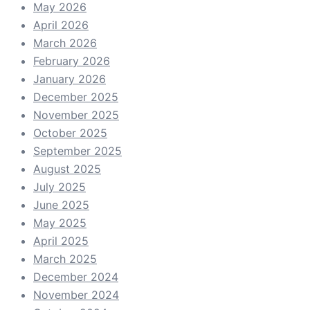
May 2026
April 2026
March 2026
February 2026
January 2026
December 2025
November 2025
October 2025
September 2025
August 2025
July 2025
June 2025
May 2025
April 2025
March 2025
December 2024
November 2024