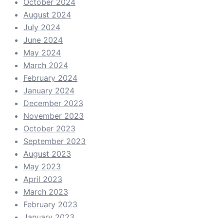
October 2024
August 2024
July 2024
June 2024
May 2024
March 2024
February 2024
January 2024
December 2023
November 2023
October 2023
September 2023
August 2023
May 2023
April 2023
March 2023
February 2023
January 2023