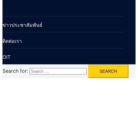
ข่าวประชาสัมพันธ์
ติดต่อเรา
OIT
Search for: