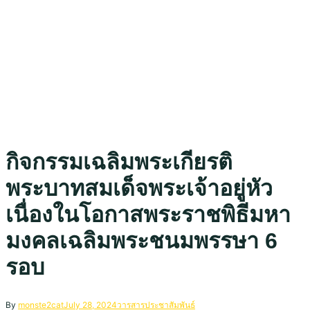
กิจกรรมเฉลิมพระเกียรติ
พระบาทสมเด็จพระเจ้าอยู่หัว
เนื่องในโอกาสพระราชพิธีมหา
มงคลเฉลิมพระชนมพรรษา 6
รอบ
By
monste2cat
July 28, 2024
วารสารประชาสัมพันธ์