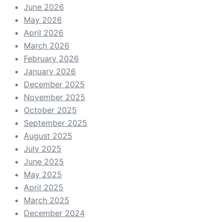
June 2026
May 2026
April 2026
March 2026
February 2026
January 2026
December 2025
November 2025
October 2025
September 2025
August 2025
July 2025
June 2025
May 2025
April 2025
March 2025
December 2024