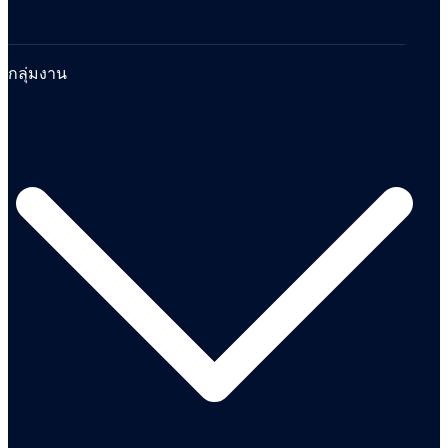
กลุ่มงาน