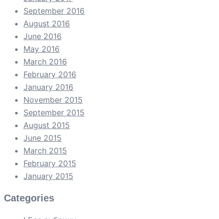
September 2016
August 2016
June 2016
May 2016
March 2016
February 2016
January 2016
November 2015
September 2015
August 2015
June 2015
March 2015
February 2015
January 2015
Categories