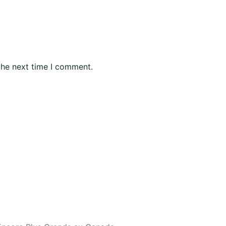
the next time I comment.