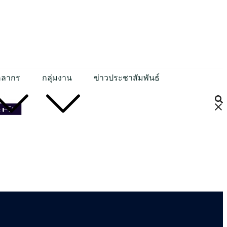
คลากร
กลุ่มงาน
ข่าวประชาสัมพันธ์