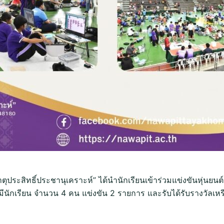
าตุประสิทธิ์ประชานุเคราะห์” ได้นำนักเรียนเข้าร่วมแข่งขันหุ่
มีนักเรียน จำนวน 4 คน แข่งขัน 2 รายการ และรับได้รับรางวัลเหรียญ