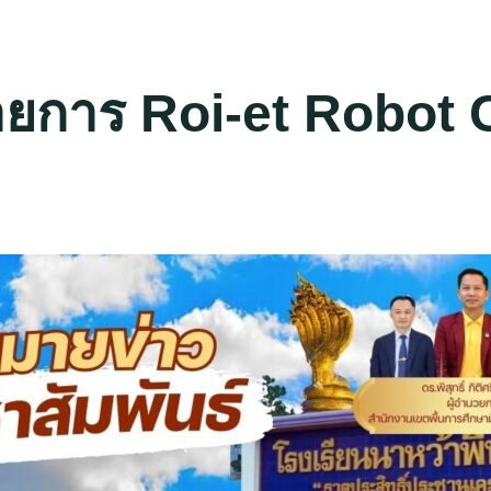
รายการ Roi-et Robo