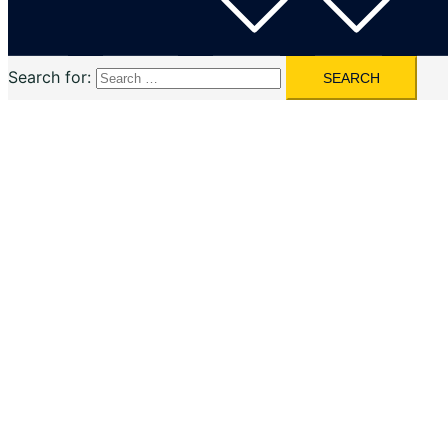
Search for: