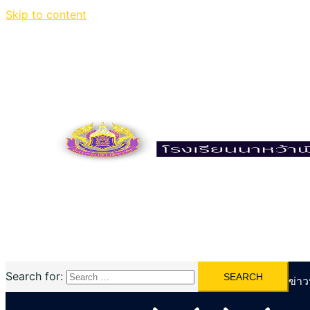
Skip to content
Search for:
หน้าแรก
ฝ่ายบริหาร
บุคลากร
กลุ่มงาน
ข่าว