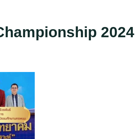
t Championship 2024