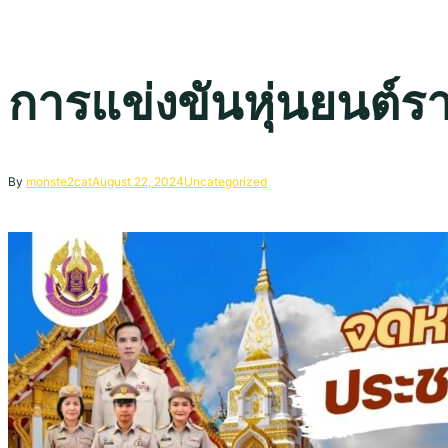
การแข่งขันหุ่นยนต์
By
monste2cat
August 22, 2024
Uncategorized