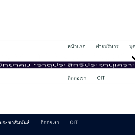
หน้าแรก
ฝ่ายบริหาร
บุ
ติดต่อเรา
OIT
ประชาสัมพันธ์
ติดต่อเรา
OIT