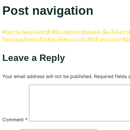
Post navigation
กิจกรรมวันแม่แห่งชาติ พิธีถวายพระพรชัยมงคล เนื่องในโอกา
กิจกรรมเฉลิมพระเกียรติสมเด็จพระนางเจ้าสิริกิติ์ พระบรมร
Leave a Reply
Your email address will not be published.
Required fields
Comment
*