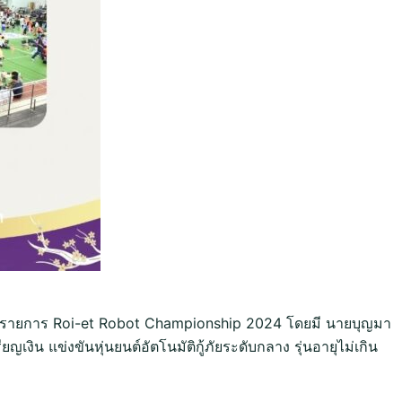
นยนต์รายการ Roi-et Robot Championship 2024 โดยมี นายบุญมา
เงิน แข่งขันหุ่นยนต์อัตโนมัติกู้ภัยระดับกลาง รุ่นอายุไม่เกิน